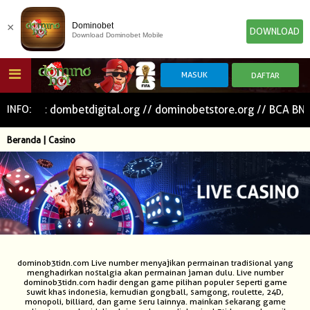
×
Dominobet
DOWNLOAD
Download Dominobet Mobile
HOME
I KAMI : dombetdigital.org // dominobetstore.org // BCA 
INFO:
Beranda | Casino
POKER
SLOT GAME
IDN E-LOTTERY
NEW
NEW
SPORTBOOK
LIVE CASINO
IDNLIVE
NEW
TOGEL
ESPORTS
ARCADE
dominob3tidn.com Live number menyajikan permainan tradisional yang
menghadirkan nostalgia akan permainan jaman dulu. Live number
NEW
NEW
NEW
dominob3tidn.com hadir dengan game pilihan populer seperti game
suwit khas indonesia, kemudian gongball, samgong, roulette, 24D,
monopoli, billiard, dan game seru lainnya. mainkan sekarang game
TEMBAK IKAN
IDNRAFFLE
IDNTRADE