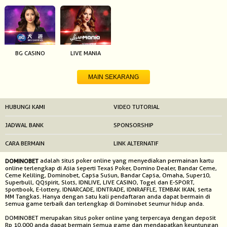
© Copyright 2026 dominob3tidn.com - All right reserved | 18+
BG CASINO
LIVE MANIA
MAIN SEKARANG
HUBUNGI KAMI
VIDEO TUTORIAL
JADWAL BANK
SPONSORSHIP
CARA BERMAIN
LINK ALTERNATIF
adalah situs poker online yang menyediakan permainan kartu
DOMINOBET
online terlengkap di Asia seperti Texas Poker, Domino Dealer, Bandar Ceme,
Ceme Keliling, Dominobet, Capsa Susun, Bandar Capsa, Omaha, Super10,
Superbull, QQspirit, Slots, IDNLIVE, LIVE CASINO, Togel dan E-SPORT,
sportbook, E-lottery, IDNARCADE, IDNTRADE, IDNRAFFLE, TEMBAK IKAN, serta
MM Tangkas. Hanya dengan satu kali pendaftaran anda dapat bermain di
semua game terbaik dan terlengkap di Dominobet seumur hidup anda.
DOMINOBET merupakan situs poker online yang terpercaya dengan deposit
Rp 10.000 anda dapat bermain semua game dan mendapatkan keuntungan